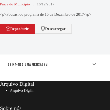
Praça do Município
16/12/2017
<p>Podcast do programa de 16 de Dezembro de 2017</p>
Reproduzir
Descarregar
Deixa-nos uma mensagem
Arquivo Digital
Arquivo Digital
Sobre nós