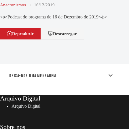
Anacronismos
16/12/2019
<p>Podcast do programa de 16 de Dezembro de 2019</p>
Reproduzir
Descarregar
Deixa-nos uma mensagem
Arquivo Digital
Arquivo Digital
Sobre nós