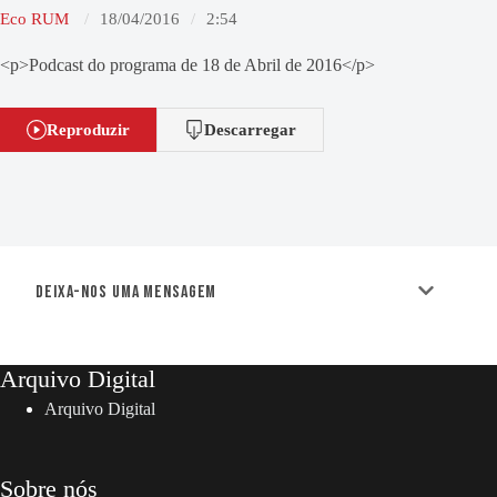
Eco RUM
18/04/2016
2:54
<p>Podcast do programa de 18 de Abril de 2016</p>
Reproduzir
Descarregar
Deixa-nos uma mensagem
Arquivo Digital
Arquivo Digital
Sobre nós