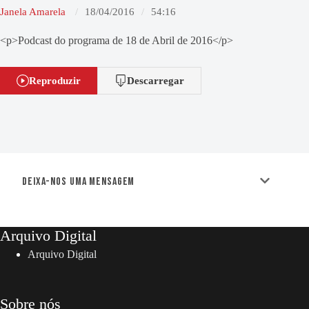
Janela Amarela
18/04/2016
54:16
<p>Podcast do programa de 18 de Abril de 2016</p>
Reproduzir
Descarregar
Deixa-nos uma mensagem
Arquivo Digital
Arquivo Digital
Sobre nós