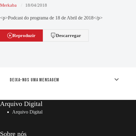
Merkaba
18/04/2018
<p>Podcast do programa de 18 de Abril de 2018</p>
Reproduzir
Descarregar
Deixa-nos uma mensagem
Arquivo Digital
Arquivo Digital
Sobre nós