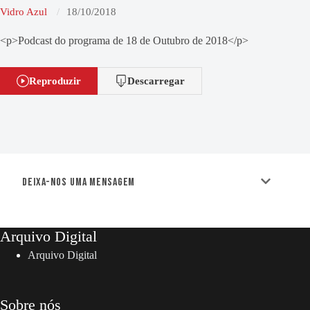
Vidro Azul
18/10/2018
<p>Podcast do programa de 18 de Outubro de 2018</p>
Reproduzir
Descarregar
Deixa-nos uma mensagem
Arquivo Digital
Arquivo Digital
Sobre nós