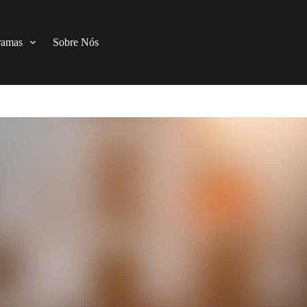
ramas
Sobre Nós