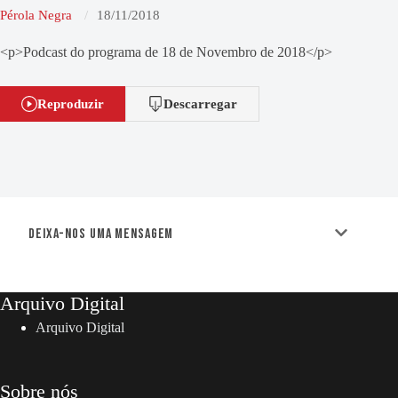
Pérola Negra
18/11/2018
<p>Podcast do programa de 18 de Novembro de 2018</p>
Reproduzir
Descarregar
Deixa-nos uma mensagem
Arquivo Digital
Arquivo Digital
Sobre nós