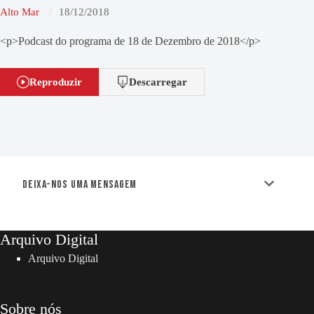
Alto Mar
18/12/2018
<p>Podcast do programa de 18 de Dezembro de 2018</p>
Reproduzir
Descarregar
Deixa-nos uma mensagem
Arquivo Digital
Arquivo Digital
Sobre nós