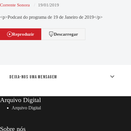
Corrente Sonora
19/01/2019
<p>Podcast do programa de 19 de Janeiro de 2019</p>
Reproduzir
Descarregar
Deixa-nos uma mensagem
Arquivo Digital
Arquivo Digital
Sobre nós