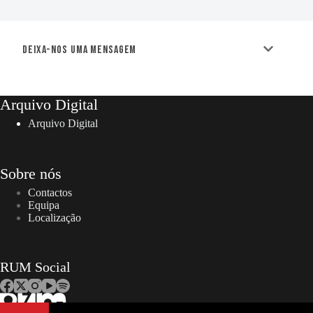
Deixa-nos uma mensagem
Arquivo Digital
Arquivo Digital
Sobre nós
Contactos
Equipa
Localização
RUM Social