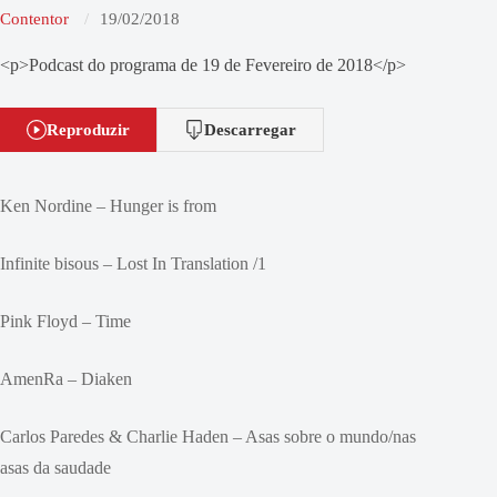
Contentor
19/02/2018
<p>Podcast do programa de 19 de Fevereiro de 2018</p>
Reproduzir
Descarregar
Ken Nordine – Hunger is from
Infinite bisous – Lost In Translation /1
Pink Floyd – Time
AmenRa – Diaken
Carlos Paredes & Charlie Haden – Asas sobre o mundo/nas
asas da saudade