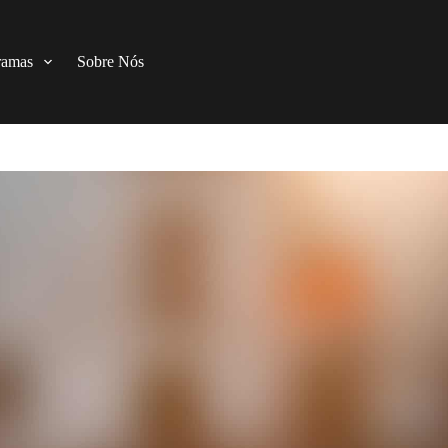
ramas
Sobre Nós