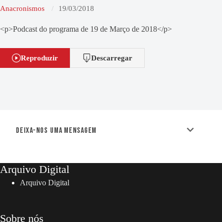
Anacronismos
19/03/2018
<p>Podcast do programa de 19 de Março de 2018</p>
Reproduzir
Descarregar
Deixa-nos uma mensagem
Arquivo Digital
Arquivo Digital
Sobre nós