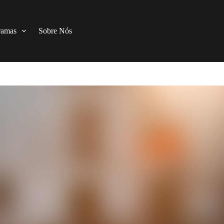
ramas
Sobre Nós