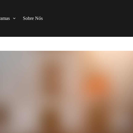
ramas
Sobre Nós