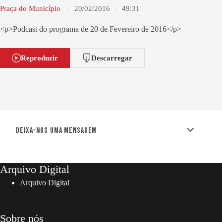
Praça do Município
20/02/2016
49:31
<p>Podcast do programa de 20 de Fevereiro de 2016</p>
Reproduzir
Descarregar
Deixa-nos uma mensagem
Arquivo Digital
Arquivo Digital
Sobre nós