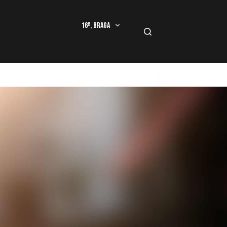
16º, Braga