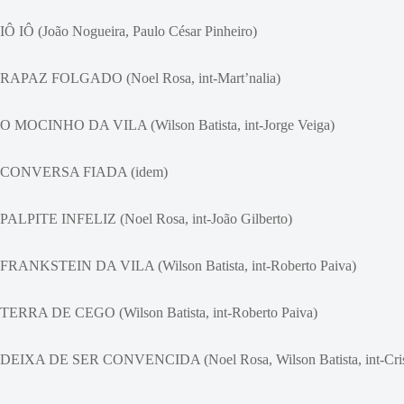
IÔ IÔ (João Nogueira, Paulo César Pinheiro)
RAPAZ FOLGADO (Noel Rosa, int-Mart’nalia)
O MOCINHO DA VILA (Wilson Batista, int-Jorge Veiga)
CONVERSA FIADA (idem)
PALPITE INFELIZ (Noel Rosa, int-João Gilberto)
FRANKSTEIN DA VILA (Wilson Batista, int-Roberto Paiva)
TERRA DE CEGO (Wilson Batista, int-Roberto Paiva)
DEIXA DE SER CONVENCIDA (Noel Rosa, Wilson Batista, int-Cris