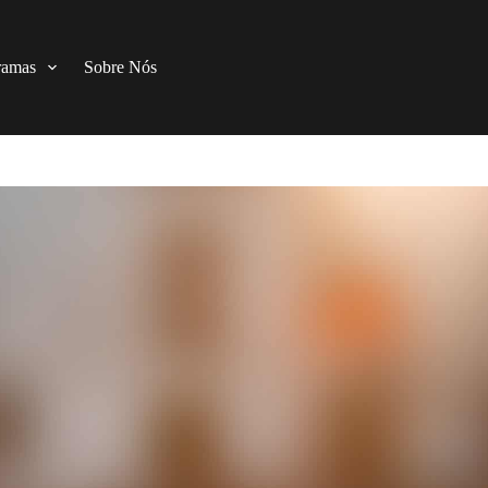
ramas
Sobre Nós