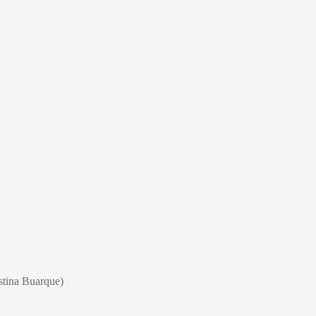
tina Buarque)