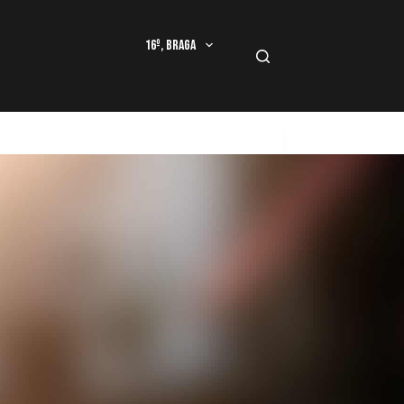
16º, Braga