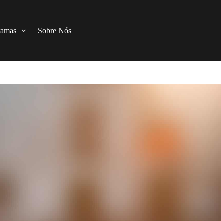
ramas
Sobre Nós