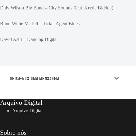
Daly Wilson Big Band – City Sounds (feat. Kerrie Biddell)
Blind Willie McTell – Ticket Agent Blues
David Astri – Dancing Digits
Deixa-nos uma mensagem
Arquivo Digital
Arquivo Digital
Sobre nós