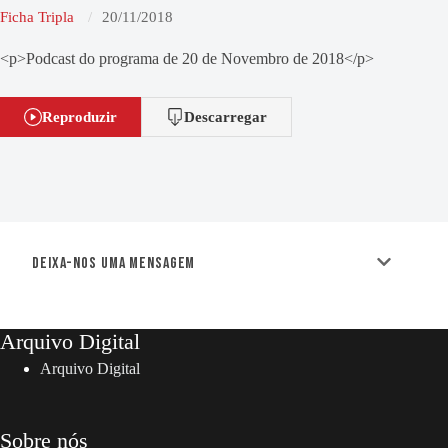
Ficha Tripla
20/11/2018
<p>Podcast do programa de 20 de Novembro de 2018</p>
Reproduzir
Descarregar
Deixa-nos uma mensagem
Arquivo Digital
Arquivo Digital
Sobre nós