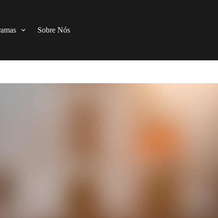
ramas
Sobre Nós