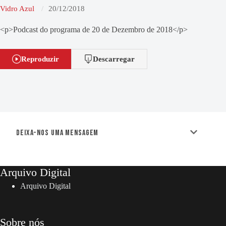
Vidro Azul
20/12/2018
<p>Podcast do programa de 20 de Dezembro de 2018</p>
Reproduzir
Descarregar
Deixa-nos uma mensagem
Arquivo Digital
Arquivo Digital
Sobre nós