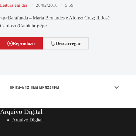
Leitura em dia
26/02/2016
5:59
<p>Barafunda – Marta Bernardes e Afonso Cruz; Il. José
Cardoso (Caminho)</p>
Reproduzir
Descarregar
Deixa-nos uma mensagem
Arquivo Digital
Arquivo Digital