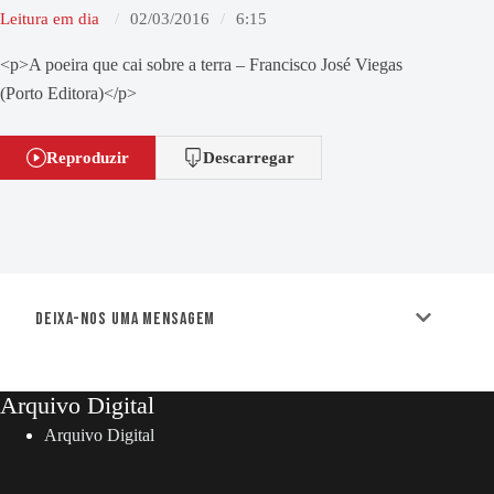
Leitura em dia
02/03/2016
6:15
<p>A poeira que cai sobre a terra – Francisco José Viegas
(Porto Editora)</p>
Reproduzir
Descarregar
Deixa-nos uma mensagem
Arquivo Digital
Arquivo Digital