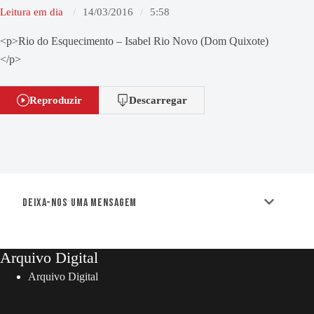
Leitura em dia
14/03/2016
5:58
<p>Rio do Esquecimento – Isabel Rio Novo (Dom Quixote)
</p>
Reproduzir
Descarregar
Deixa-nos uma mensagem
Arquivo Digital
Arquivo Digital