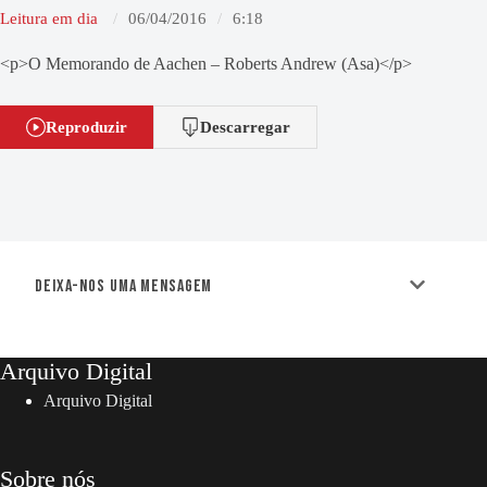
Leitura em dia
06/04/2016
6:18
<p>O Memorando de Aachen – Roberts Andrew (Asa)</p>
Reproduzir
Descarregar
Deixa-nos uma mensagem
Arquivo Digital
Arquivo Digital
Sobre nós