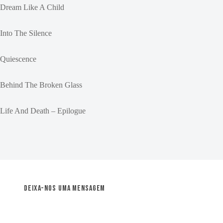
Dream Like A Child
Into The Silence
Quiescence
Behind The Broken Glass
Life And Death – Epilogue
Deixa-nos uma mensagem