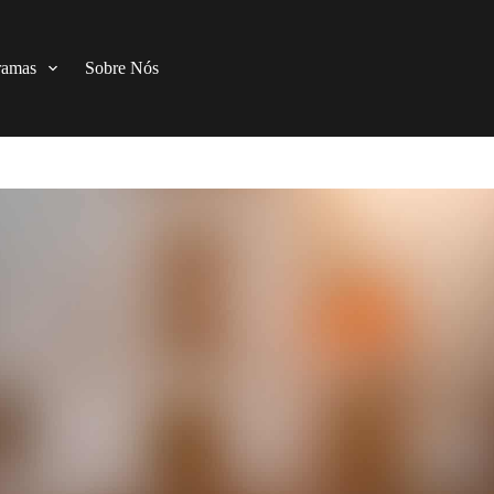
ramas
Sobre Nós