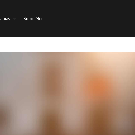
ramas
Sobre Nós