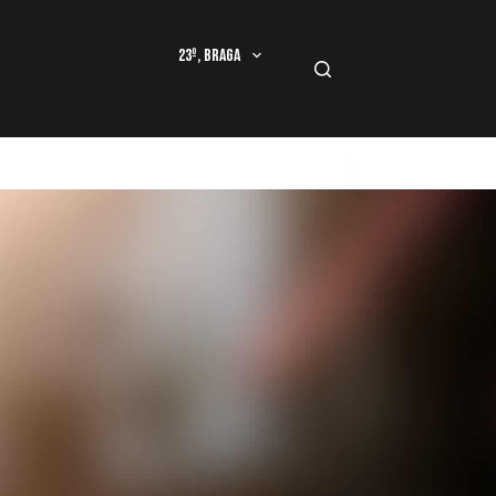
23º, Braga