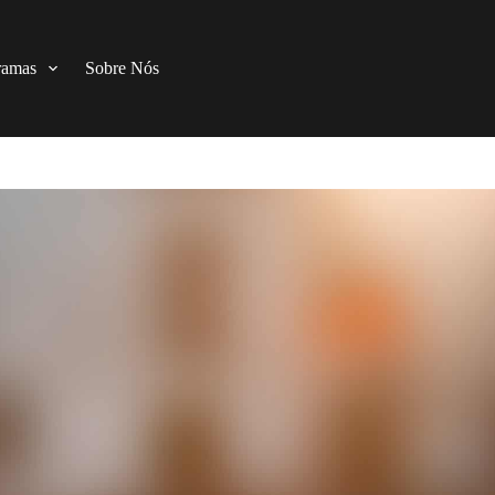
ramas
Sobre Nós