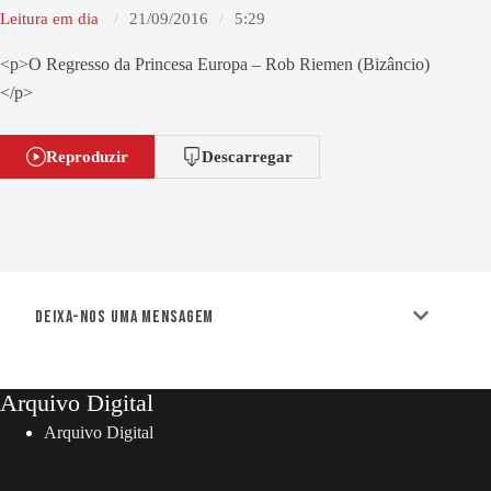
Leitura em dia
21/09/2016
5:29
<p>O Regresso da Princesa Europa – Rob Riemen (Bizâncio)
</p>
Reproduzir
Descarregar
Deixa-nos uma mensagem
Arquivo Digital
Arquivo Digital