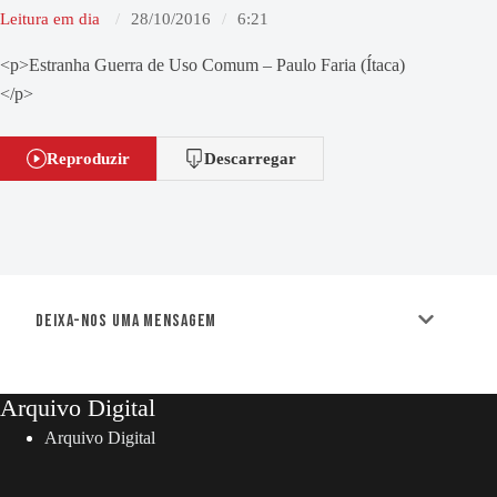
Leitura em dia
28/10/2016
6:21
<p>Estranha Guerra de Uso Comum – Paulo Faria (Ítaca)
</p>
Reproduzir
Descarregar
Deixa-nos uma mensagem
Arquivo Digital
Arquivo Digital