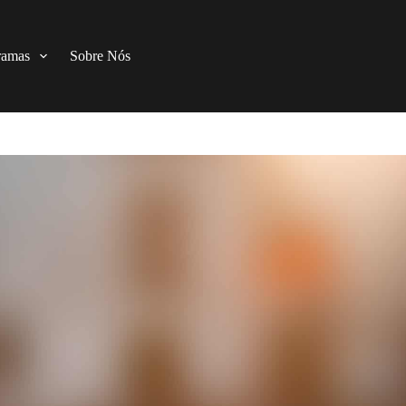
ramas
Sobre Nós