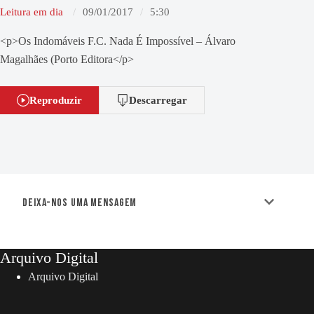
Leitura em dia
09/01/2017
5:30
<p>Os Indomáveis F.C. Nada É Impossível – Álvaro
Magalhães (Porto Editora</p>
Reproduzir
Descarregar
Deixa-nos uma mensagem
Arquivo Digital
Arquivo Digital