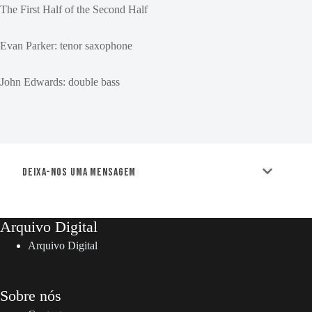
The First Half of the Second Half
Evan Parker: tenor saxophone
John Edwards: double bass
Deixa-nos uma mensagem
Arquivo Digital
Arquivo Digital
Sobre nós