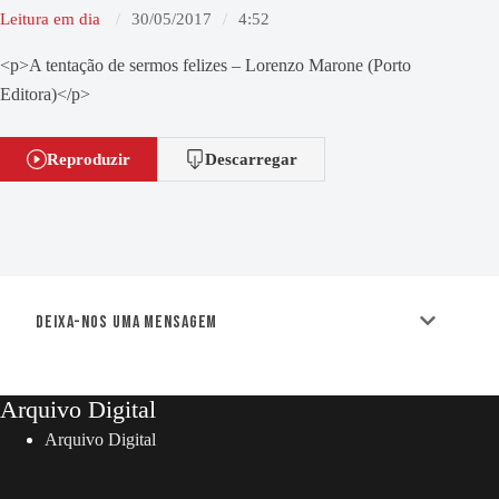
Leitura em dia
30/05/2017
4:52
<p>A tentação de sermos felizes – Lorenzo Marone (Porto
Editora)</p>
Reproduzir
Descarregar
Deixa-nos uma mensagem
Arquivo Digital
Arquivo Digital