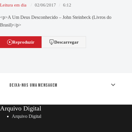
Leitura em dia
02/06/2017
6:12
<p>A Um Deus Desconhecido – John Steinbeck (Livros do
Brasil)</p>
Reproduzir
Descarregar
Deixa-nos uma mensagem
Arquivo Digital
Arquivo Digital