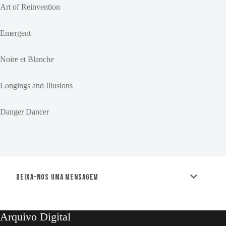
Art of Reinvention
Emergent
Noire et Blanche
Longings and Illusions
Danger Dancer
Deixa-nos uma mensagem
Arquivo Digital