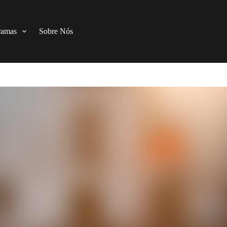
ramas
Sobre Nós