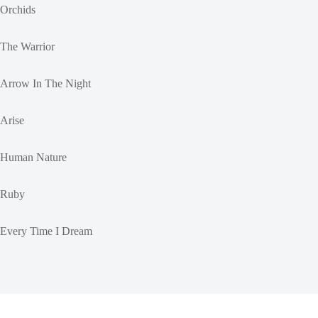
Orchids
The Warrior
Arrow In The Night
Arise
Human Nature
Ruby
Every Time I Dream