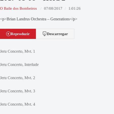
O Baile dos Bombeiros
07/08/2017
1:01:26
<p>Brian Landrus Orchestra – Generations</p>
Reproduzir
Descarregar
Jeru Concerto, Mvt. 1
Jeru Concerto, Interlude
Jeru Concerto, Mvt. 2
Jeru Concerto, Mvt. 3
Jeru Concerto, Mvt. 4