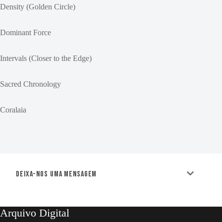
Density (Golden Circle)
Dominant Force
Intervals (Closer to the Edge)
Sacred Chronology
Coralaia
Deixa-nos uma mensagem
Arquivo Digital