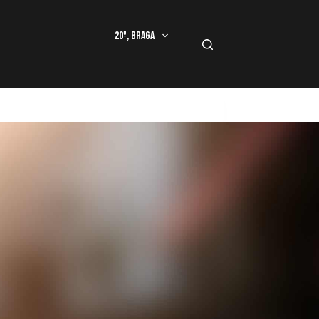
20º, Braga