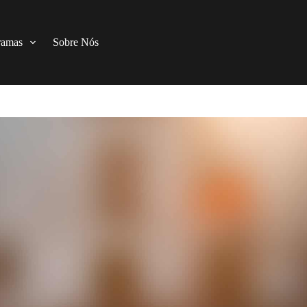
ramas
Sobre Nós