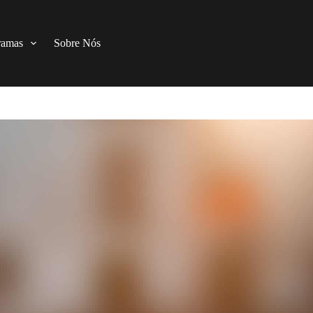
ramas
Sobre Nós