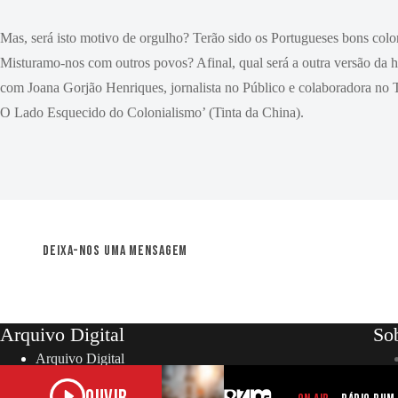
Mas, será isto motivo de orgulho? Terão sido os Portugueses bons colon
Misturamo-nos com outros povos? Afinal, qual será a outra versão da 
com Joana Gorjão Henriques, jornalista no Público e colaboradora no 
O Lado Esquecido do Colonialismo’ (Tinta da China).
Deixa-nos uma mensagem
Arquivo Digital
So
Arquivo Digital