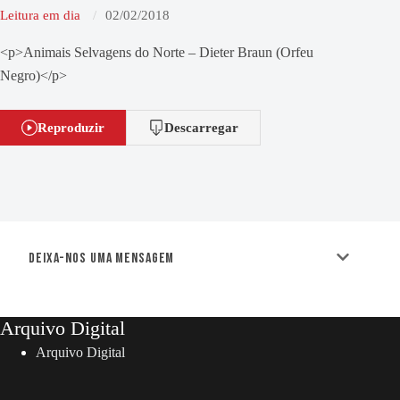
Leitura em dia
02/02/2018
<p>Animais Selvagens do Norte – Dieter Braun (Orfeu
Negro)</p>
Reproduzir
Descarregar
Deixa-nos uma mensagem
Arquivo Digital
Arquivo Digital