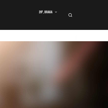
20º, Braga