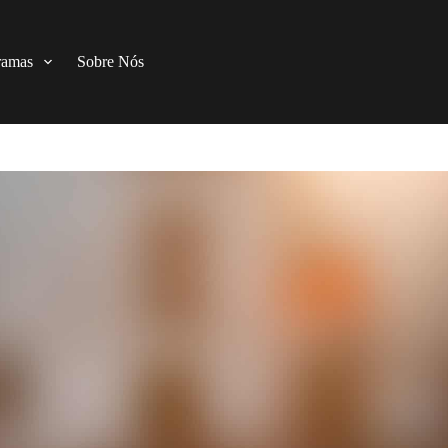
ramas
Sobre Nós