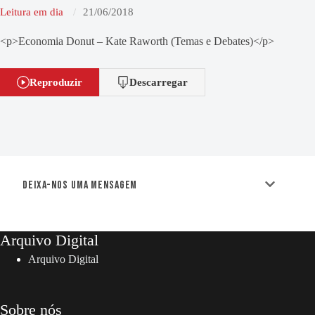
Leitura em dia
21/06/2018
<p>Economia Donut – Kate Raworth (Temas e Debates)</p>
Reproduzir
Descarregar
Deixa-nos uma mensagem
Arquivo Digital
Arquivo Digital
Sobre nós