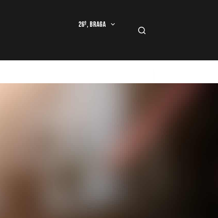
26º, Braga