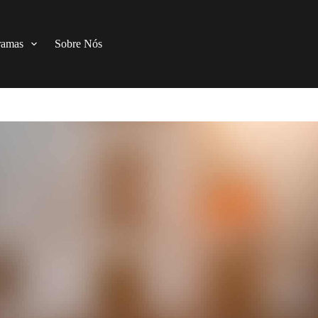
ramas
Sobre Nós