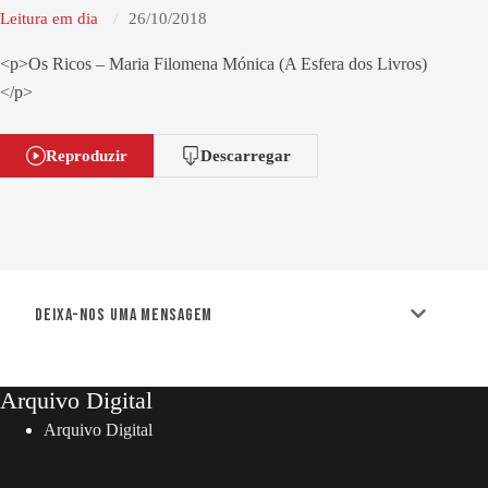
Leitura em dia
26/10/2018
<p>Os Ricos – Maria Filomena Mónica (A Esfera dos Livros)
</p>
Reproduzir
Descarregar
Deixa-nos uma mensagem
Arquivo Digital
Arquivo Digital