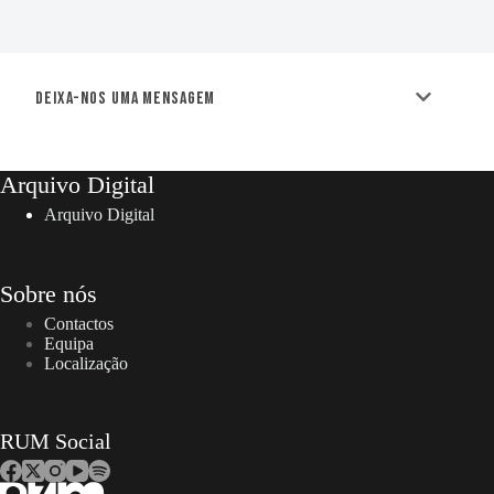
Deixa-nos uma mensagem
Arquivo Digital
Arquivo Digital
Sobre nós
Contactos
Equipa
Localização
RUM Social