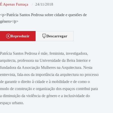
É Apenas Fumaça
24/11/2018
<p>Patrícia Santos Pedrosa sobre cidade e questões de
género</p>
Reproduzir
Descarregar
Patrícia Santos Pedrosa é mãe, feminista, investigadora,
arquitecta, professora na Universidade da Beira Interior e
fundadora da Associação Mulheres na Arquitectura. Nesta
entrevista, fala-nos da importância da arquitectura no processo
de garantir o direito à cidade e à mobilidade e de como o
modo de construção e organização dos espaços contribui para
a diminuição da violência de género e a inclusividade do
espaço urbano.