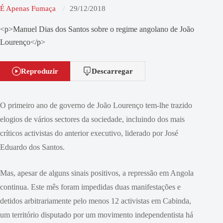
É Apenas Fumaça
29/12/2018
<p>Manuel Dias dos Santos sobre o regime angolano de João
Lourenço</p>
Reproduzir
Descarregar
O primeiro ano de governo de João Lourenço tem-lhe trazido
elogios de vários sectores da sociedade, incluindo dos mais
críticos activistas do anterior executivo, liderado por José
Eduardo dos Santos.
Mas, apesar de alguns sinais positivos, a repressão em Angola
continua. Este mês foram impedidas duas manifestações e
detidos arbitrariamente pelo menos 12 activistas em Cabinda,
um território disputado por um movimento independentista há