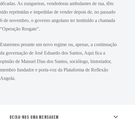
décadas. As zungueiras, vendedoras ambulantes de rua, têm
sido reprimidas e impedidas de vender depois de, no passado
6 de novembro, o governo angolano ter instituído a chamada
“Operação Resgate”.
Estaremos perante um novo regime ou, apenas, a continuação
da governação de José Eduardo dos Santos, Aqui fica a
opinião de Manuel Dias dos Santos, sociólogo, historiador,
membro fundador e porta-voz da Plataforma de Reflexão
Angola.
Deixa-nos uma mensagem