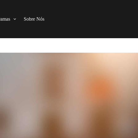
ramas
Sobre Nós